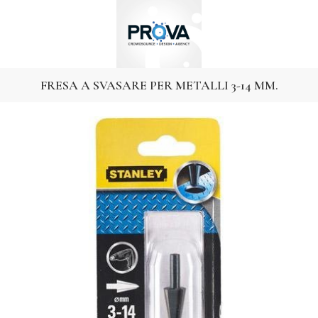
FRESA A SVASARE PER METALLI 3-14 MM.