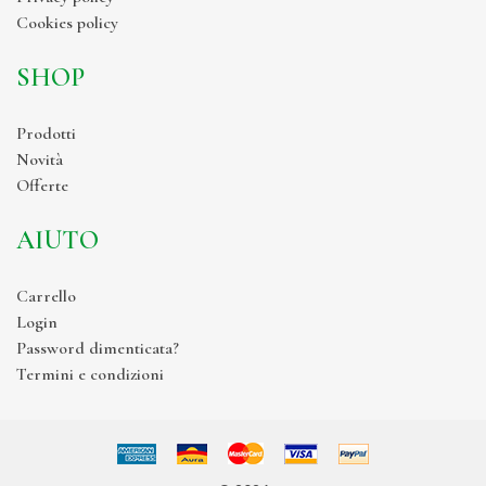
Cookies policy
SHOP
Prodotti
Novità
Offerte
AIUTO
Carrello
Login
Password dimenticata?
Termini e condizioni