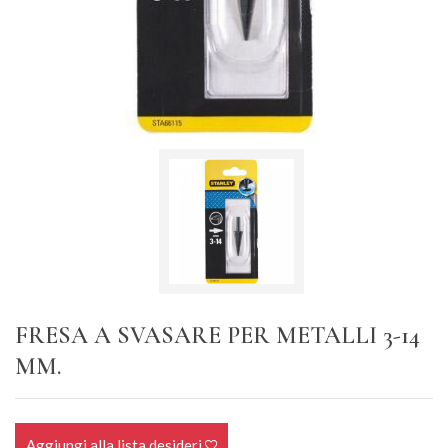
FRESA A SVASARE PER METALLI 3-14
MM.
Aggiungi alla lista desideri